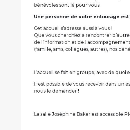
bénévoles sont là pour vous.
Une personne de votre entourage est
Cet accueil s’adresse aussi à vous !
Que vous cherchiez à rencontrer d’autre
de l’information et de l’accompagnemen
(famille, amis, collègues, autres), nos bén
L’accueil se fait en groupe, avec de quoi s
Il est possible de vous recevoir dans un 
nous le demander !
La salle Joséphine Baker est accessible P