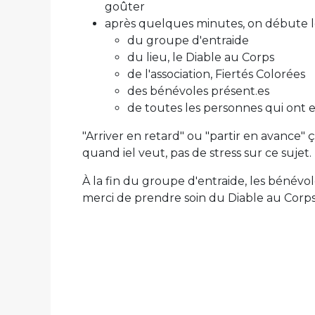
goûter
après quelques minutes, on débute 
du groupe d'entraide
du lieu, le Diable au Corps
de l'association, Fiertés Colorées
des bénévoles présent.es
de toutes les personnes qui ont 
"Arriver en retard" ou "partir en avance" ç
quand iel veut, pas de stress sur ce sujet.
À la fin du groupe d'entraide, les bénévol
merci de prendre soin du Diable au Corps