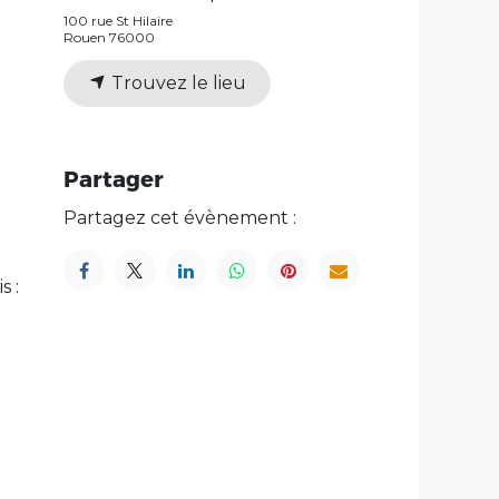
100 rue St Hilaire
Rouen 76000
Trouvez le lieu
Partager
Partagez cet évènement :
s :