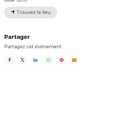
Rouen 76000
Trouvez le lieu
Partager
Partagez cet évènement :