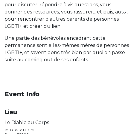
pour discuter, répondre à vis questions, vous
donner des ressources, vous rassurer... et puis, aussi,
pour rencontrer d'autres parents de personnes
LGBTI+ et créer du lien.
Une partie des bénévoles encadrant cette
permanence sont elles-mêmes mères de personnes
LGBTI+, et savent donc très bien par quoi on passe
suite au coming out de ses enfants.
Event Info
Lieu
Le Diable au Corps
100 rue St Hilaire